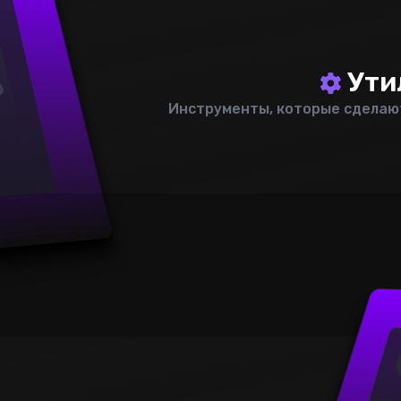
Ути
Инструменты, которые сделаю