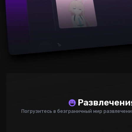
Развлечени
Погрузитесь в безграничный мир развлечени