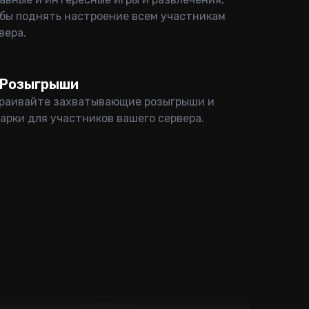
бы поднять настроение всем участникам
вера.
Розыгрыши
раивайте захватывающие розыгрыши и
арки для участников вашего сервера.