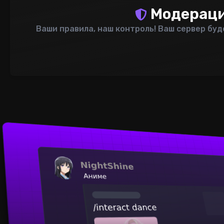
Модерац
Ваши правила, наш контроль! Ваш сервер бу