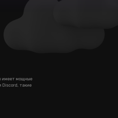
Он имеет мощные
 Discord, такие